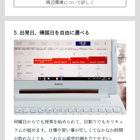
周辺環境について詳しく
5. 出発日、帰国日を自由に選べる
何曜日からでも授業を始められて、日割りでもカリキュ
ラムが組めます。仕事や習い事が忙しくてなかなか時間
が取れなくても、これなら留学計画を立てやすい。