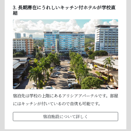
3. 長期滞在にうれしいキッチン付ホテルが学校直
結
宿泊先は学校の上階にあるアリシアアパーテルです。部屋
にはキッチンが付いているので自炊も可能です。
宿泊施設について詳しく