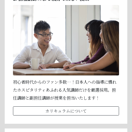
初心者時代からのファン多数…！日本人への指導に慣れ
たホスピタリティあふれる人気講師だけを厳選採用。担
任講師と副担任講師が授業を担当いたします！
カリキュラムについて