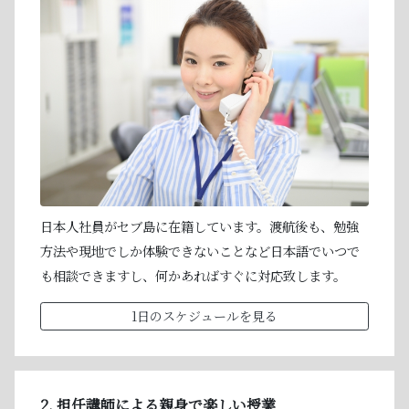
日本人社員がセブ島に在籍しています。渡航後も、勉強
方法や現地でしか体験できないことなど日本語でいつで
も相談できますし、何かあればすぐに対応致します。
1日のスケジュールを見る
2. 担任講師による親身で楽しい授業