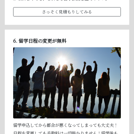
さっそく見積もりしてみる
6. 留学日程の変更が無料
留学申込してから都合が悪くなってしまっても大丈夫！
日程を変更しても手数料は一切掛かりません！留学後も