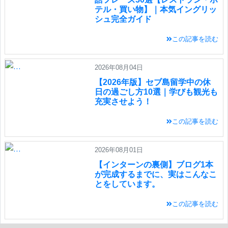
テル・買い物】｜本気イングリッ
シュ完全ガイド
この記事を読む
2026年08月04日
【2026年版】セブ島留学中の休
日の過ごし方10選｜学びも観光も
充実させよう！
この記事を読む
2026年08月01日
【インターンの裏側】ブログ1本
が完成するまでに、実はこんなこ
とをしています。
この記事を読む