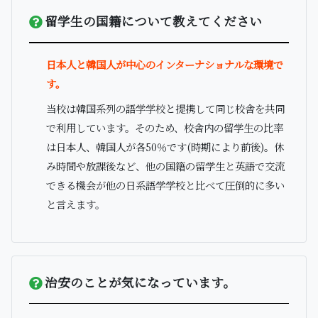
留学生の国籍について教えてください
日本人と韓国人が中心のインターナショナルな環境で
す。
当校は韓国系列の語学学校と提携して同じ校舎を共同
で利用しています。そのため、校舎内の留学生の比率
は日本人、韓国人が各50％です(時期により前後)。休
み時間や放課後など、他の国籍の留学生と英語で交流
できる機会が他の日系語学学校と比べて圧倒的に多い
と言えます。
治安のことが気になっています。