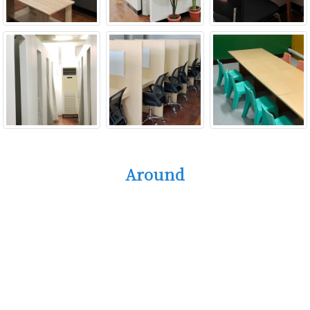
Around