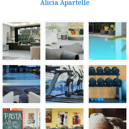
Alicia Apartelle