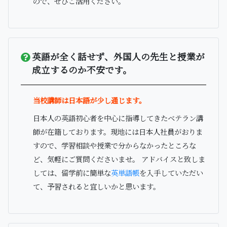
ので、ぜひご活用ください。
英語が全く話せず、外国人の先生と授業が
成立するのか不安です。
当校講師は日本語が少し通じます。
日本人の英語初心者を中心に指導してきたベテラン講
師が在籍しております。現地には日本人社員がおりま
すので、学習相談や授業で分からなかったところな
ど、気軽にご質問くださいませ。 アドバイスと致しま
しては、留学前に簡単な
英単語帳
を入手していただい
て、予習されると宜しいかと思います。