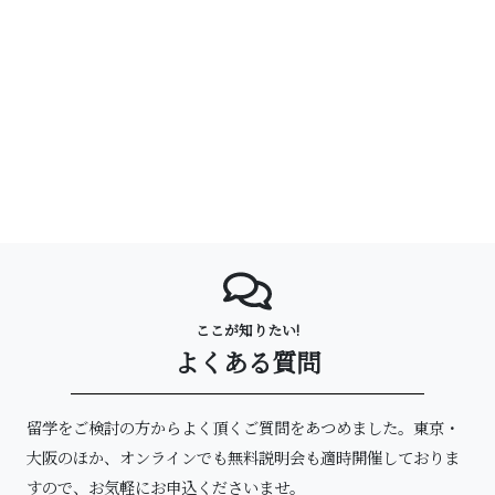
ここが知りたい!
よくある質問
留学をご検討の方からよく頂くご質問をあつめました。
東京・
大阪のほか、オンラインでも無料説明会も適時開催しておりま
すので、お気軽にお申込くださいませ。