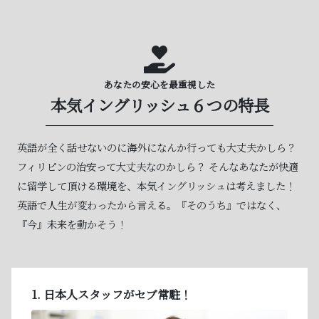
あなたの安心を最重視した
本気イングリッシュ６つの特長
英語が全く話せないのに海外になんか行っても大丈夫かしら？
フィリピンの治安って大丈夫なのかしら？
そんなあなたが快適
に留学して頂ける環境を、本気イングリッシュは考えました！
英語で人生が変わったから言える。『そのうち』ではなく、
『今』未来を動かそう！
1. 日本人スタッフがセブ常駐！