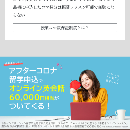
最初に申込したコマ数分は振替レッスン可能で無駄にな
らない！
授業コマ数保証制度とは？