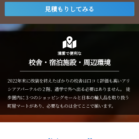
見積もりしてみる
清潔で便利な
校舎・宿泊施設・周辺環境
2022年末に改装を終えたばかりの校舎は口コミ評価も高いアリ
シアアパーテルの２階、通学で外へ出る必要はありません。
徒
歩圏内に３つのショッピングモールと日本の輸入品を取り扱う
町屋マートがあり、必要なものは全てここで揃います。