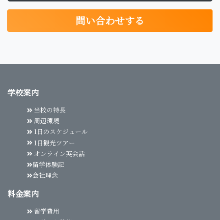
問い合わせする
学校案内
当校の特長
周辺環境
1日のスケジュール
1日観光ツアー
オンライン英会話
留学体験記
会社理念
料金案内
留学費用