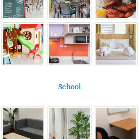
School