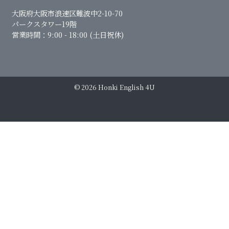
大阪府大阪市浪速区難波中2-10-70
パークスタワー19階
営業時間：9:00 - 18:00 (土日祝休)
© 2026 Honki English 4U