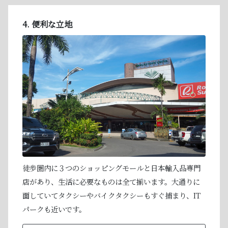
4. 便利な立地
徒歩圏内に３つのショッピングモールと日本輸入品専門
店があり、生活に必要なものは全て揃います。大通りに
面していてタクシーやバイクタクシーもすぐ捕まり、IT
パークも近いです。