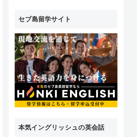
セブ島留学サイト
本気イングリッシュの英会話