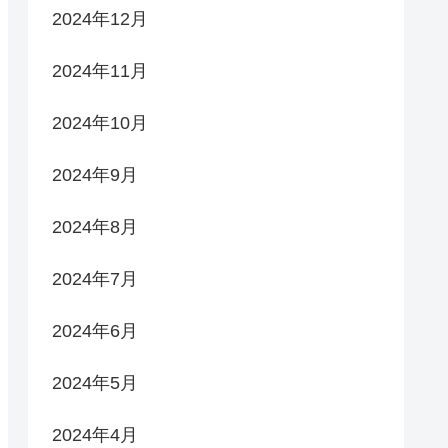
2024年12月
2024年11月
2024年10月
2024年9月
2024年8月
2024年7月
2024年6月
2024年5月
2024年4月