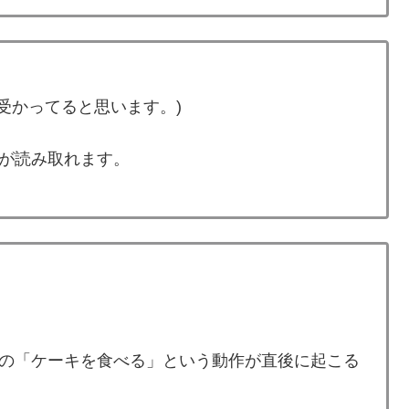
受かってると思います。)
とが読み取れます。
この「ケーキを食べる」という動作が直後に起こる