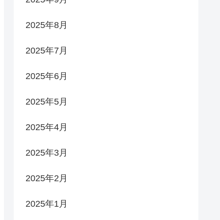
2025年8月
2025年7月
2025年6月
2025年5月
2025年4月
2025年3月
2025年2月
2025年1月