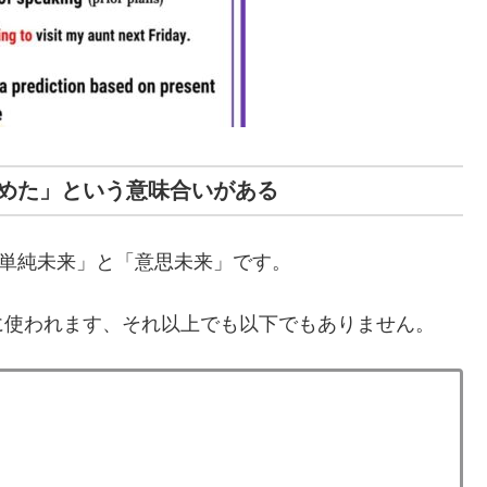
て決めた」という意味合いがある
。「単純未来」と「意思未来」です。
に使われます、それ以上でも以下でもありません。