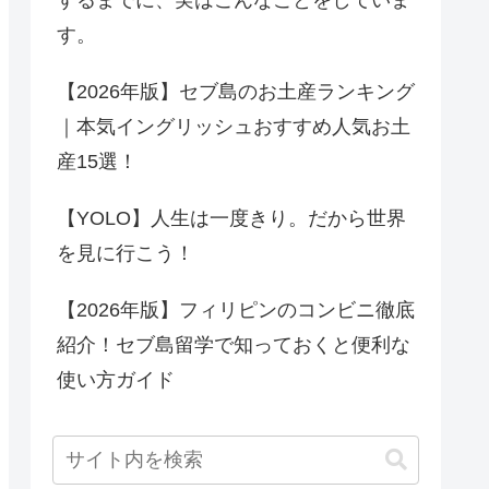
す。
【2026年版】セブ島のお土産ランキング
｜本気イングリッシュおすすめ人気お土
産15選！
【YOLO】人生は一度きり。だから世界
を見に行こう！
【2026年版】フィリピンのコンビニ徹底
紹介！セブ島留学で知っておくと便利な
使い方ガイド