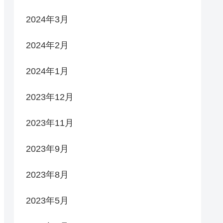
2024年3月
2024年2月
2024年1月
2023年12月
2023年11月
2023年9月
2023年8月
2023年5月