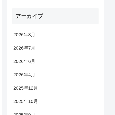
アーカイブ
2026年8月
2026年7月
2026年6月
2026年4月
2025年12月
2025年10月
2025年9月