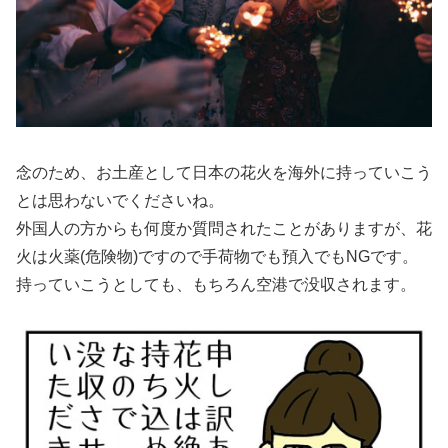
念のため、お土産として日本の花火を海外に持っていこう
とは思わないでくださいね。
外国人の方からも何度か質問されたことがありますが、花
火は火薬(危険物)ですので手荷物でも預入でもNGです。
持っていこうとしても、もちろん空港で没収されます。