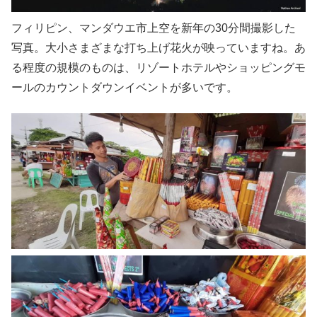
フィリピン、マンダウエ市上空を新年の30分間撮影した
写真。大小さまざまな打ち上げ花火が映っていますね。あ
る程度の規模のものは、リゾートホテルやショッピングモ
ールのカウントダウンイベントが多いです。