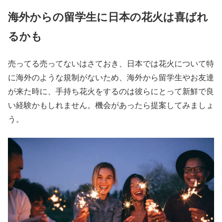
海外からの留学生に日本の花火は喜ばれ
るかも
売ってる売ってないはさておき、日本では花火について特
に海外のような規制がないため、海外から留学生やお友達
が来た時に、手持ち花火をするのは彼らにとって新鮮で良
い経験かもしれません。機会があったら提案してみましょ
う。