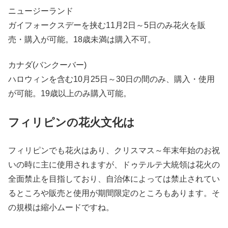
ニュージーランド
ガイフォークスデーを挟む11月2日～5日のみ花火を販
売・購入が可能。18歳未満は購入不可。
カナダ(バンクーバー)
ハロウィンを含む10月25日～30日の間のみ、購入・使用
が可能。19歳以上のみ購入可能。
フィリピンの花火文化は
フィリピンでも花火はあり、クリスマス～年末年始のお祝
いの時に主に使用されますが、ドゥテルテ大統領は花火の
全面禁止を目指しており、自治体によっては禁止されてい
るところや販売と使用が期間限定のところもあります。そ
の規模は縮小ムードですね。