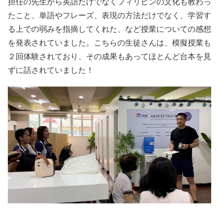
担任の先生から英語だけでなくフィリピンの文化も教わっ
たこと、単語やフレーズ、表現の方法だけでなく、学習す
る上での弱みを指摘してくれた、など授業についての感想
を発表されていました。こちらの生徒さんは、模擬授業も
２回体験されており、その成果もあってほとんど台本を見
ずに話されていました！