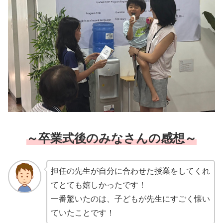
～卒業式後のみなさんの感想～
担任の先生が自分に合わせた授業をしてくれ
てとても嬉しかったです！
一番驚いたのは、子どもが先生にすごく懐い
ていたことです！