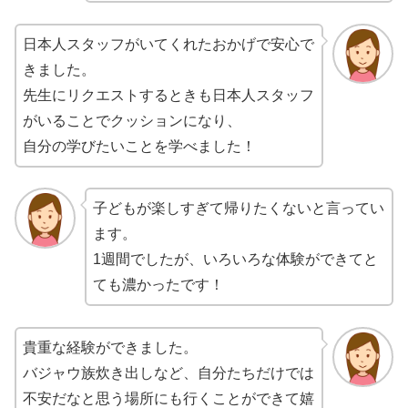
日本人スタッフがいてくれたおかげで安心で
きました。
先生にリクエストするときも日本人スタッフ
がいることでクッションになり、
自分の学びたいことを学べました！
子どもが楽しすぎて帰りたくないと言ってい
ます。
1週間でしたが、いろいろな体験ができてと
ても濃かったです！
貴重な経験ができました。
バジャウ族炊き出しなど、自分たちだけでは
不安だなと思う場所にも行くことができて嬉