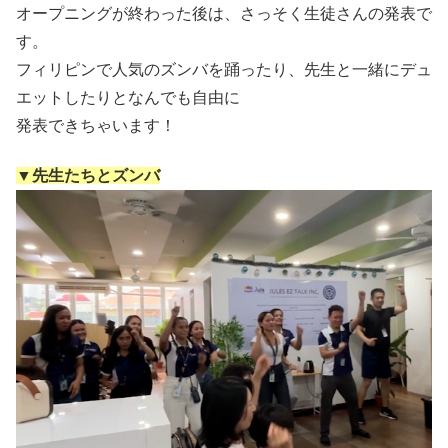
オープニングが終わった後は、さっそく生徒さんの発表で
す。
フィリピンで人気のズンバを踊ったり、先生と一緒にデュ
エットしたりとなんでも自由に
発表できちゃいます！
▼先生たちとズンバ