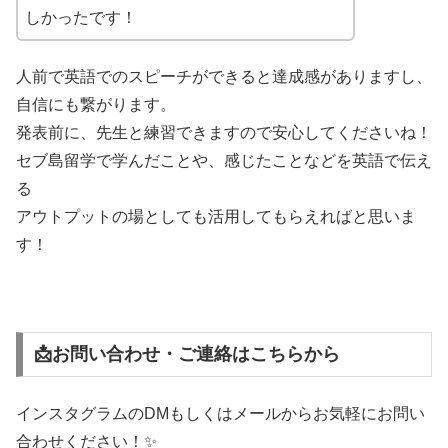
しかったです！
人前で英語でのスピーチができると達成感がありますし、
自信にも繋がります。
発表前に、先生と練習できますので安心してくださいね！
セブ島留学で学んだことや、感じたことなどを英語で伝え
る
アウトプットの場としても活用してもらえればと思いま
す！
📩お問い合わせ・ご連絡はこちらから
インスタグラムのDMもしくはメールからお気軽にお問い
合わせください！✨