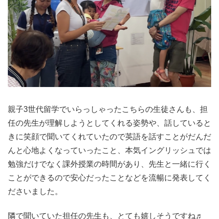
親子3世代留学でいらっしゃったこちらの生徒さんも、担
任の先生が理解しようとしてくれる姿勢や、話していると
きに笑顔で聞いてくれていたので英語を話すことがだんだ
んと心地よくなっていったこと、本気イングリッシュでは
勉強だけでなく課外授業の時間があり、先生と一緒に行く
ことができるので安心だったことなどを流暢に発表してく
ださいました。
隣で聞いていた担任の先生も、とても嬉しそうですね♬