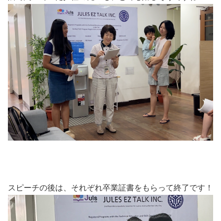
スピーチの後は、それぞれ卒業証書をもらって終了です！