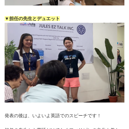
▼担任の先生とデュエット
発表の後は、いよいよ英語でのスピーチです！