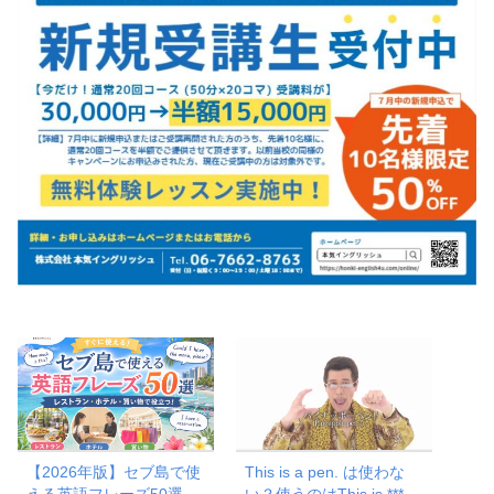
【2026年版】セブ島で使
This is a pen. は使わな