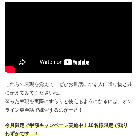
これらの表現を覚えて、ぜひお世話になる人に贈り物と共
に伝えてみてくださいね。
習った表現を実際にすらりと使えるようになるには、オン
ライン英会話で練習するのが一番！
今月限定で半額キャンペーン実施中！10名様限定で残り
わずかです…！