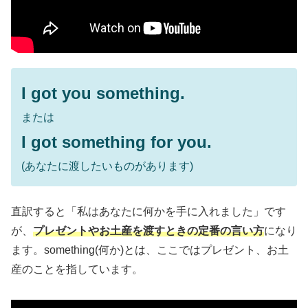
I got you something.
または
I got something for you.
(あなたに渡したいものがあります)
直訳すると「私はあなたに何かを手に入れました」です
が、
プレゼントやお土産を渡すときの定番の言い方
になり
ます。something(何か)とは、ここではプレゼント、お土
産のことを指しています。