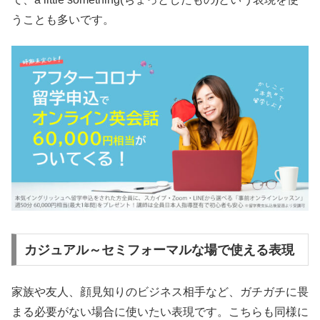
うことも多いです。
カジュアル～セミフォーマルな場で使える表現
家族や友人、顔見知りのビジネス相手など、ガチガチに畏
まる必要がない場合に使いたい表現です。こちらも同様に