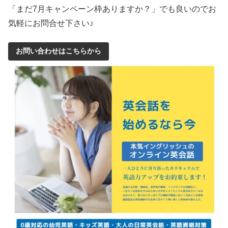
「まだ7月キャンペーン枠ありますか？」でも良いのでお
気軽にお問合せ下さい♪
お問い合わせはこちらから