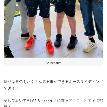
Screenshot
帰りは景色をたくさん見る事ができるホースライディング
で終了！
そして続いてATVというバイクに乗るアクティビティに挑