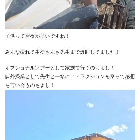
子供って習得が早いですね！
みんな疲れて生徒さんも先生まで爆睡してました！
オプショナルツアーとして家族で行くのもよし！
課外授業として先生と一緒にアトラクションを乗って感想
を言い合うのもよし！