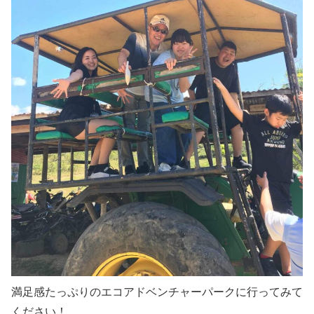
満足感たっぷりのエコアドベンチャーパークに行ってみて
ください！