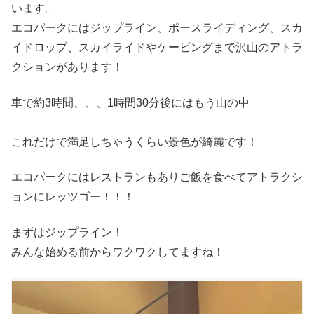
います。
エコパークにはジップライン、ポースライディング、スカ
イドロップ、スカイライドやケービングまで沢山のアトラ
クションがあります！
車で約3時間、、、1時間30分後にはもう山の中
これだけで満足しちゃうくらい景色が綺麗です！
エコパークにはレストランもありご飯を食べてアトラクシ
ョンにレッツゴー！！！
まずはジップライン！
みんな始める前からワクワクしてますね！